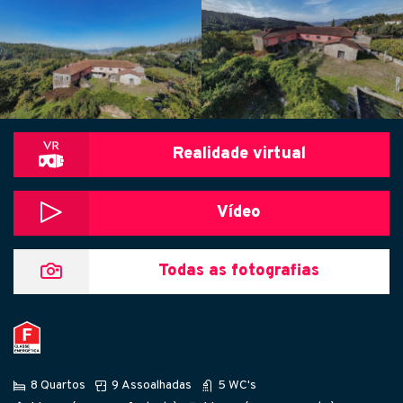
Realidade virtual
Vídeo
Todas as fotografias
8 Quartos
9 Assoalhadas
5 WC's