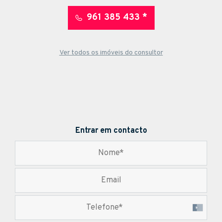
961 385 433 *
Ver todos os imóveis do consultor
Entrar em contacto