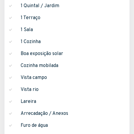
1 Quintal / Jardim
1 Terraço
1 Sala
1 Cozinha
Boa exposição solar
Cozinha mobilada
Vista campo
Vista rio
Lareira
Arrecadação / Anexos
Furo de água