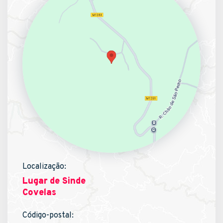
Localização:
Lugar de Sinde
Covelas
Código-postal: