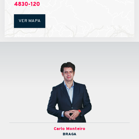
4830-120
VER MAPA
Carlo Monteiro
BRAGA