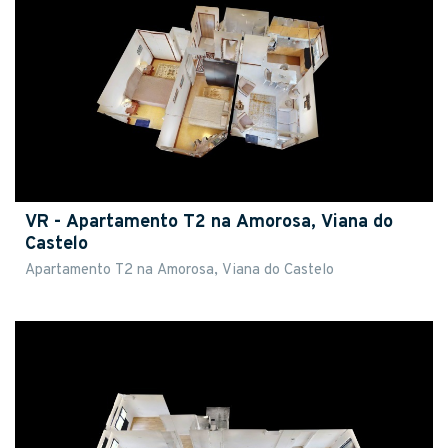
VR - Apartamento T2 na Amorosa, Viana do
Castelo
Apartamento T2 na Amorosa, Viana do Castelo