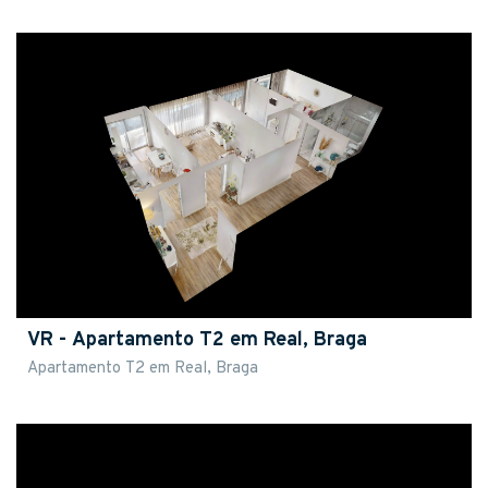
VR - Apartamento T2 em Real, Braga
Apartamento T2 em Real, Braga