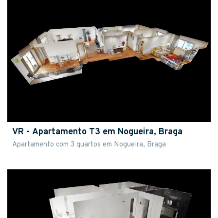
VR - Apartamento T3 em Nogueira, Braga
Apartamento com 3 quartos em Nogueira, Braga