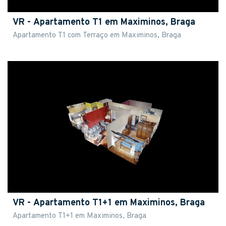
VR - Apartamento T1 em Maximinos, Braga
Apartamento T1 com Terraço em Maximinos, Braga
VR - Apartamento T1+1 em Maximinos, Braga
Apartamento T1+1 em Maximinos, Braga