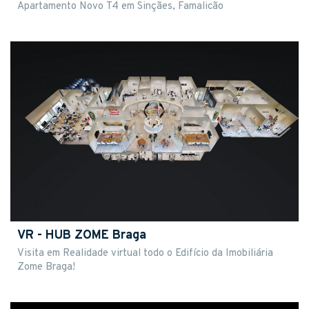
Apartamento Novo T4 em Sinçães, Famalicão
VR - HUB ZOME Braga
Visita em Realidade virtual todo o Edifício da Imobiliária
Zome Braga!