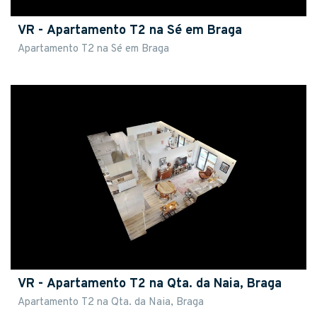
VR - Apartamento T2 na Sé em Braga
Apartamento T2 na Sé em Braga
VR - Apartamento T2 na Qta. da Naia, Braga
Apartamento T2 na Qta. da Naia, Braga