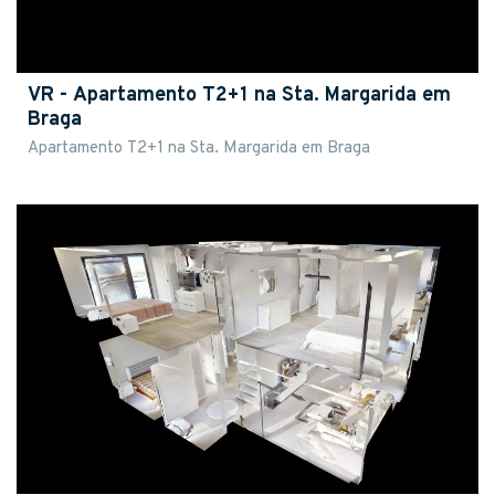
VR - Apartamento T2+1 na Sta. Margarida em
Braga
Apartamento T2+1 na Sta. Margarida em Braga