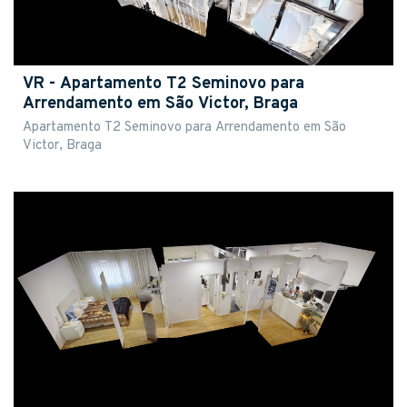
VR - Apartamento T2 Seminovo para
Arrendamento em São Victor, Braga
Apartamento T2 Seminovo para Arrendamento em São
Victor, Braga