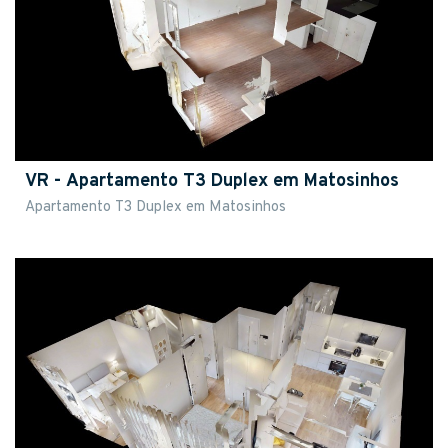
VR - Apartamento T3 Duplex em Matosinhos
Apartamento T3 Duplex em Matosinhos