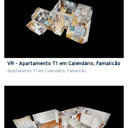
VR - Apartamento T1 em Calendário, Famalicão
Apartamento T1 em Calendário, Famalicão