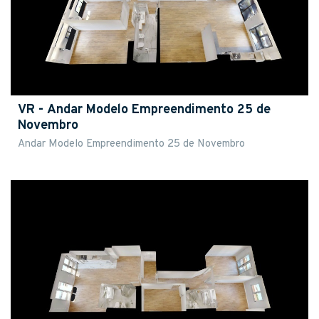
VR - Andar Modelo Empreendimento 25 de
Novembro
Andar Modelo Empreendimento 25 de Novembro