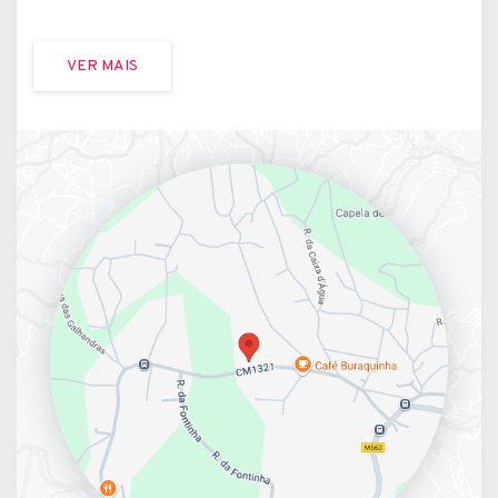
VER MAIS