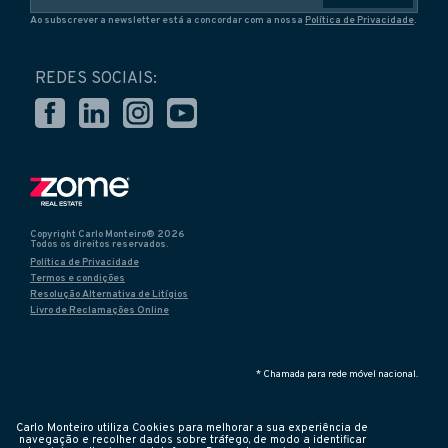
Ao subscrever a newsletter está a concordar com a nossa
Política de Privacidade
.
REDES SOCIAIS:
Copyright Carlo Monteiro® 2026
Todos os direitos reservados.
Política de Privacidade
Termos e condições
Resolução Alternativa de Litígios
Livro de Reclamações Online
* Chamada para rede móvel nacional.
Carlo Monteiro utiliza Cookies para melhorar a sua experiência de
navegação e recolher dados sobre tráfego, de modo a identificar