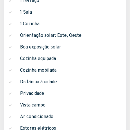
1 Terraço
1 Sala
1 Cozinha
Orientação solar: Este, Oeste
Boa exposição solar
Cozinha equipada
Cozinha mobilada
Distância à cidade
Privacidade
Vista campo
Ar condicionado
Estores elétricos