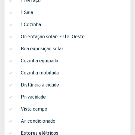
1 Terraço
1 Sala
1 Cozinha
Orientação solar: Este, Oeste
Boa exposição solar
Cozinha equipada
Cozinha mobilada
Distância à cidade
Privacidade
Vista campo
Ar condicionado
Estores elétricos