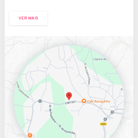
VER MAIS