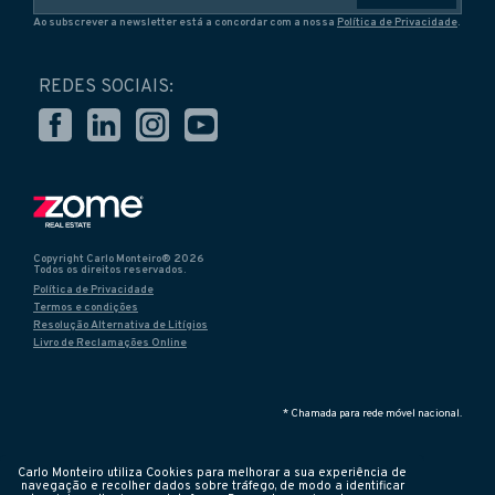
Ao subscrever a newsletter está a concordar com a nossa
Política de Privacidade
.
REDES SOCIAIS:
Copyright Carlo Monteiro® 2026
Todos os direitos reservados.
Política de Privacidade
Termos e condições
Resolução Alternativa de Litígios
Livro de Reclamações Online
* Chamada para rede móvel nacional.
Carlo Monteiro utiliza Cookies para melhorar a sua experiência de
navegação e recolher dados sobre tráfego, de modo a identificar