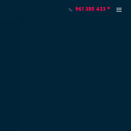
961 385 433 *